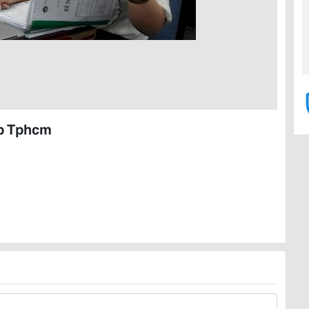
p Tphcm