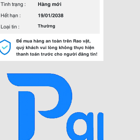
Tình trạng :
Hàng mới
Hết hạn :
19/01/2038
Loại tin :
Thường
Để mua hàng an toàn trên Rao vặt,
quý khách vui lòng không thực hiện
thanh toán trước cho người đăng tin!