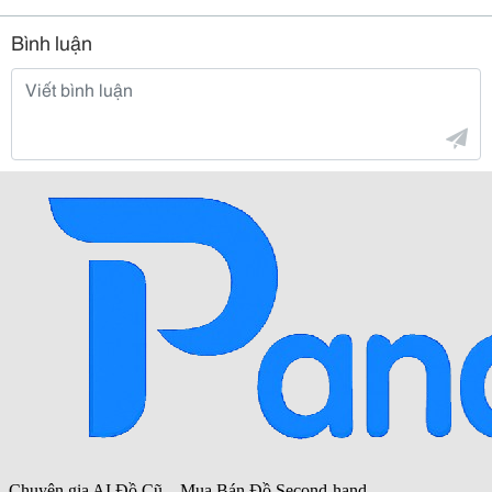
Bình luận