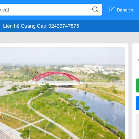
Đăng tin
Liên hệ Quảng Cáo: 02439747875