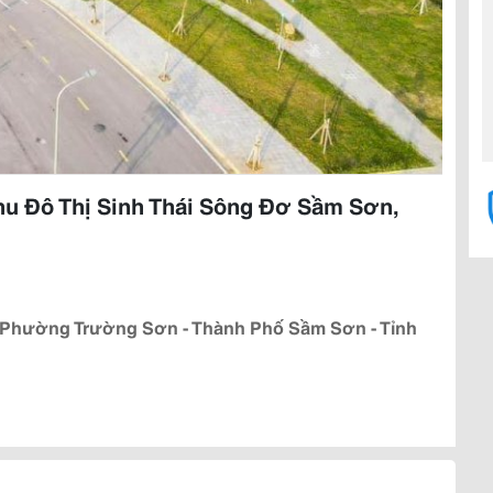
u Đô Thị Sinh Thái Sông Đơ Sầm Sơn,
- Phường Trường Sơn - Thành Phố Sầm Sơn - Tỉnh