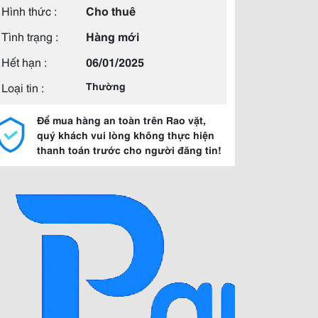
Hình thức :
Cho thuê
Tình trạng :
Hàng mới
Hết hạn :
06/01/2025
Loại tin :
Thường
Để mua hàng an toàn trên Rao vặt,
quý khách vui lòng không thực hiện
thanh toán trước cho người đăng tin!