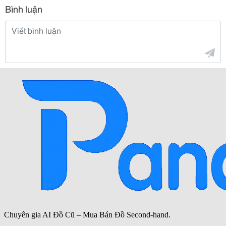
Bình luận