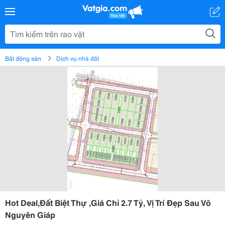
Bất động sản
Dịch vụ nhà đất
Hot Deal,Đất Biệt Thự ,Giá Chỉ 2.7 Tỷ, Vị Trí Đẹp Sau Võ
Nguyên Giáp