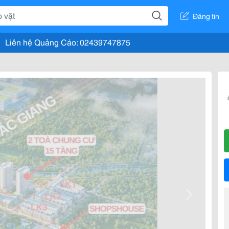
Đăng tin
Liên hệ Quảng Cáo: 02439747875