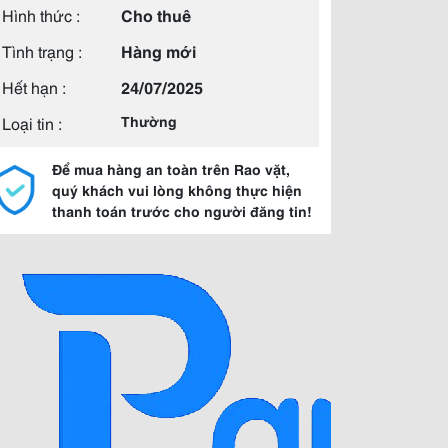
Hình thức :
Cho thuê
Tình trạng :
Hàng mới
Hết hạn :
24/07/2025
Loại tin :
Thường
Để mua hàng an toàn trên Rao vặt,
quý khách vui lòng không thực hiện
thanh toán trước cho người đăng tin!