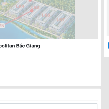
politan Bắc Giang