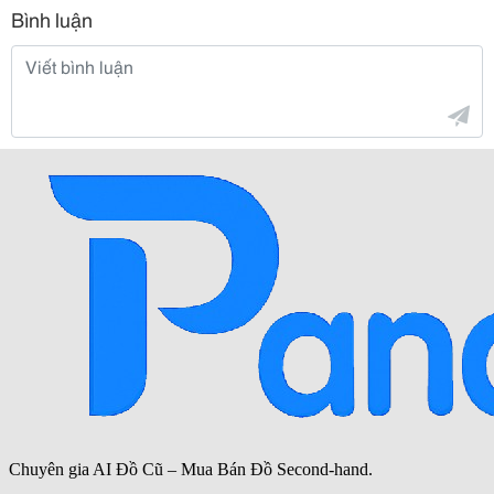
Bình luận