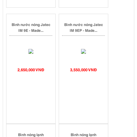
Bình nước nóng Jatec
Bình nước nóng Jatec
IM 9E - Made...
IM 9EP - Made...
2,650,000 VNĐ
3,550,000 VNĐ
Bình nóng lạnh
Bình nóng lạnh