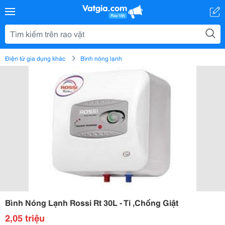
Điện tử gia dụng khác
Bình nóng lạnh
Bình Nóng Lạnh Rossi Rt 30L - Ti ,Chống Giật
2,05 triệu