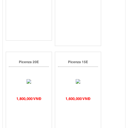
Picenza 20E
Picenza 15E
1,800,000 VNĐ
1,600,000 VNĐ