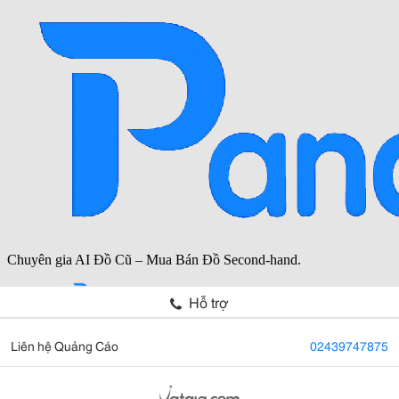
Hỗ trợ
Liên hệ Quảng Cáo
02439747875