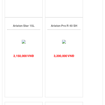
Ariston Star 15L
Ariston Pro R 40 SH
2,150,000 VNĐ
3,200,000 VNĐ