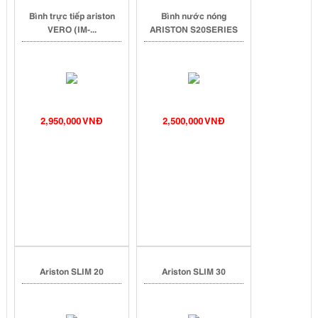
Bình trực tiếp ariston
Bình nước nóng
VERO (IM-...
ARISTON S20SERIES
2,950,000 VNĐ
2,500,000 VNĐ
Ariston SLIM 20
Ariston SLIM 30