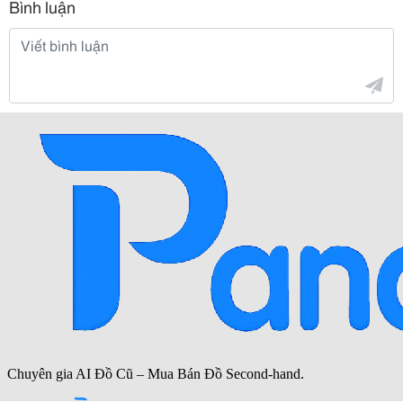
Bình luận