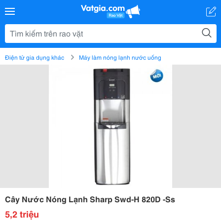
Điện tử gia dụng khác
Máy làm nóng lạnh nước uống
Cây Nước Nóng Lạnh Sharp Swd-H 820D -Ss
5,2 triệu