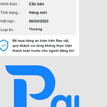
Hình thức :
Cần bán
Tình trạng :
Hàng mới
Hết hạn :
06/04/2023
Loại tin :
Thường
Để mua hàng an toàn trên Rao vặt,
quý khách vui lòng không thực hiện
thanh toán trước cho người đăng tin!