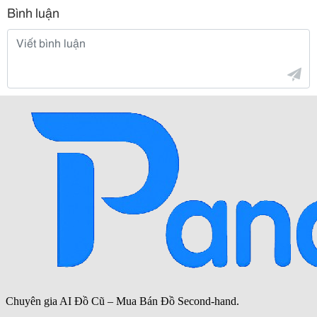
Bình luận