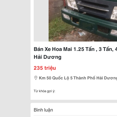
Bán Xe Hoa Mai 1.25 Tấn , 3 Tấn,
Hải Dương
235 triệu
Km 50 Quốc Lộ 5 Thành Phố Hải Dươn
Từ khóa gợi ý:
Bình luận