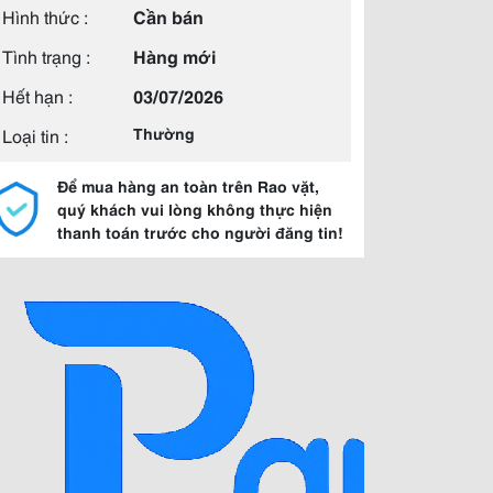
Hình thức :
Cần bán
Tình trạng :
Hàng mới
Hết hạn :
03/07/2026
Loại tin :
Thường
Để mua hàng an toàn trên Rao vặt,
quý khách vui lòng không thực hiện
thanh toán trước cho người đăng tin!