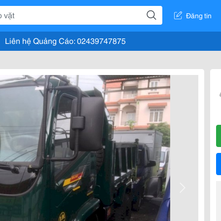
Đăng tin
Liên hệ Quảng Cáo: 02439747875