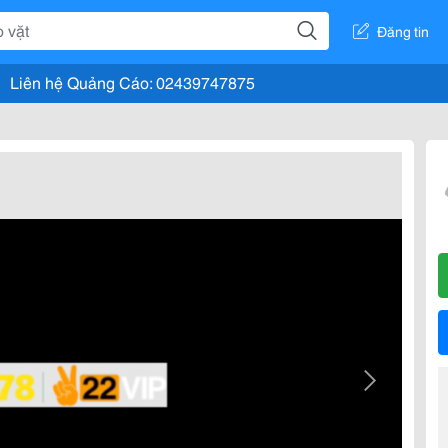
Đăng tin
Liên hệ Quảng Cáo: 02439747875