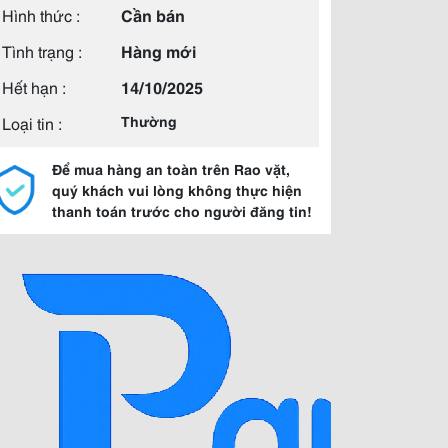
Hình thức :
Cần bán
Tình trạng :
Hàng mới
Hết hạn :
14/10/2025
Loại tin :
Thường
Để mua hàng an toàn trên Rao vặt,
quý khách vui lòng không thực hiện
thanh toán trước cho người đăng tin!