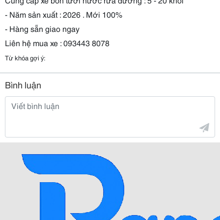
- Năm sản xuất : 2026 . Mới 100%
- Hàng sẵn giao ngay
Liên hệ mua xe : 093443 8078
Từ khóa gợi ý:
Bình luận