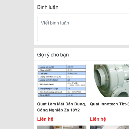
Bình luận
Gợi ý cho bạn
Quạt Làm Mát Dân Dụng,
Quạt Innotech Tbt-
Công Nghiệp Zs 18Y2
Liên hệ
Liên hệ