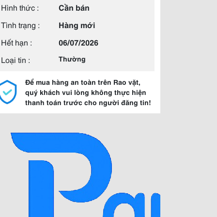
Hình thức :
Cần bán
Tình trạng :
Hàng mới
Hết hạn :
06/07/2026
Loại tin :
Thường
Để mua hàng an toàn trên Rao vặt,
quý khách vui lòng không thực hiện
thanh toán trước cho người đăng tin!