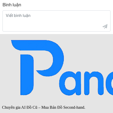
Bình luận