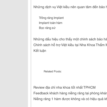
Những dịch vụ Việt kiều nên quan tâm đến bảo h
Trồng răng Implant
Implant toàn hàm
Bọc răng sứ
Những dấu hiệu cho thấy một chính sách bảo hà
Chính sách hỗ trợ Việt kiều tại Nha Khoa Thẩm
Kết luận
Related Posts:
Review địa chỉ nha khoa tốt nhất TPHCM
Feedback khách hàng niềng răng tại phòng khá
Niềng răng 1 hàm được không và có hiệu quả 