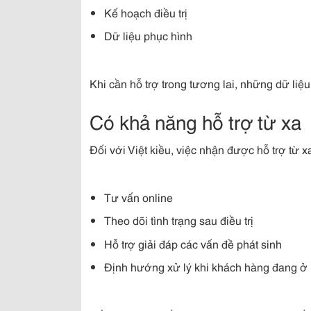
Kế hoạch điều trị
Dữ liệu phục hình
Khi cần hỗ trợ trong tương lai, những dữ liệu
Có khả năng hỗ trợ từ xa
Đối với Việt kiều, việc nhận được hỗ trợ từ x
Tư vấn online
Theo dõi tình trạng sau điều trị
Hỗ trợ giải đáp các vấn đề phát sinh
Định hướng xử lý khi khách hàng đang ở