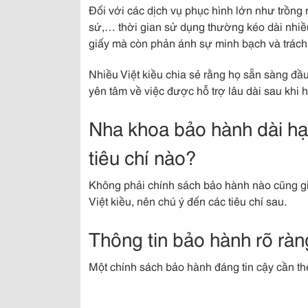
Đối với các dịch vụ phục hình lớn như trồng 
sứ,… thời gian sử dụng thường kéo dài nhiều
giấy mà còn phản ánh sự minh bạch và trách 
Nhiều Việt kiều chia sẻ rằng họ sẵn sàng đầu
yên tâm về việc được hỗ trợ lâu dài sau khi h
Nha khoa bảo hành dài hạ
tiêu chí nào?
Không phải chính sách bảo hành nào cũng gi
Việt kiều, nên chú ý đến các tiêu chí sau.
Thông tin bảo hành rõ ràn
Một chính sách bảo hành đáng tin cậy cần thể