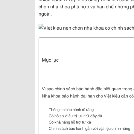
chọn nha khoa phù hợp và hạn chế những ph
ngoài.
Mục lục
Vì sao chính sách bảo hành đặc biệt quan trọng đ
Nha khoa bảo hành dài hạn cho Việt kiều cần có
Thông tin bảo hành rõ ràng
Có hồ sơ điều trị lưu trữ đầy đủ
Có khả năng hỗ trợ từ xa
Chính sách bảo hành gắn với vật liệu chính hãng