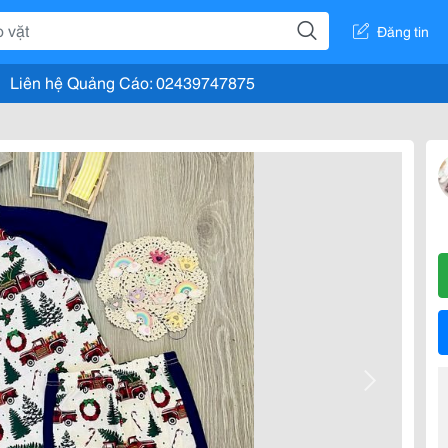
Đăng tin
Liên hệ Quảng Cáo: 02439747875