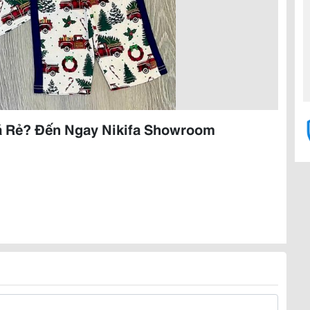
á Rẻ? Đến Ngay Nikifa Showroom