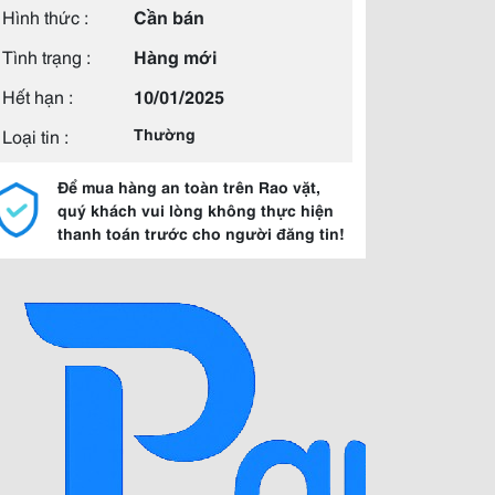
Hình thức :
Cần bán
Tình trạng :
Hàng mới
Hết hạn :
10/01/2025
Loại tin :
Thường
Để mua hàng an toàn trên Rao vặt,
quý khách vui lòng không thực hiện
thanh toán trước cho người đăng tin!