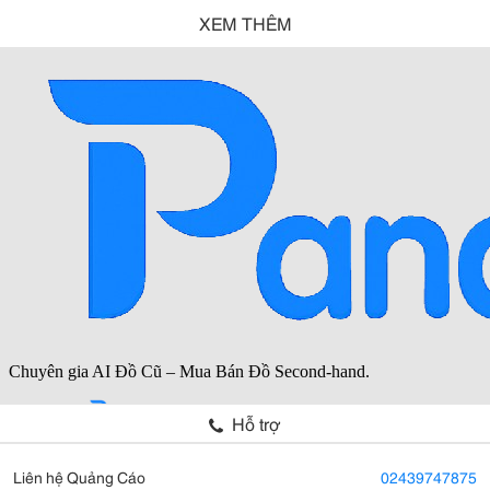
XEM THÊM
Hỗ trợ
Liên hệ Quảng Cáo
02439747875