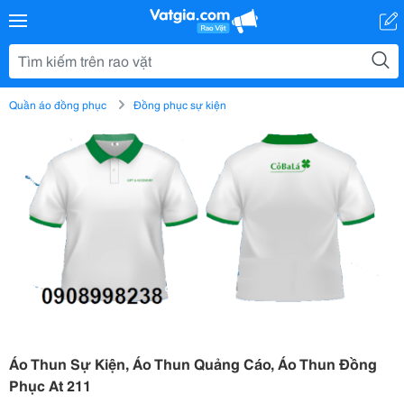
Quần áo đồng phục
Đồng phục sự kiện
Áo Thun Sự Kiện, Áo Thun Quảng Cáo, Áo Thun Đồng
Phục At 211