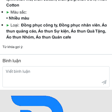
Cotton
▶
Màu sắc:
• Nhiều màu
▶
Loại:
Đồng phục công ty, Đồng phục nhân viên. Áo
thun quảng cáo, Áo thun Sự kiện, Áo thun Quà Tặng,
Áo thun Nhóm, Áo thun Quán cafe
Từ khóa gợi ý:
Bình luận