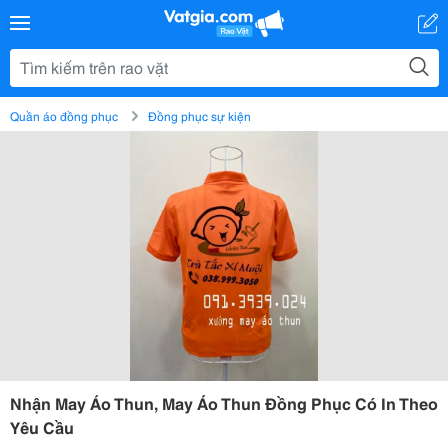
Quần áo đồng phục
Đồng phục sự kiện
Nhận May Áo Thun, May Áo Thun Đồng Phục Có In Theo
Yêu Cầu