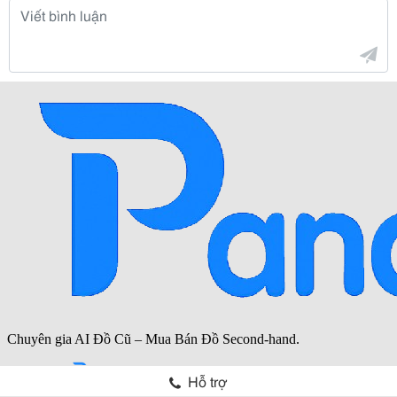
Hỗ trợ