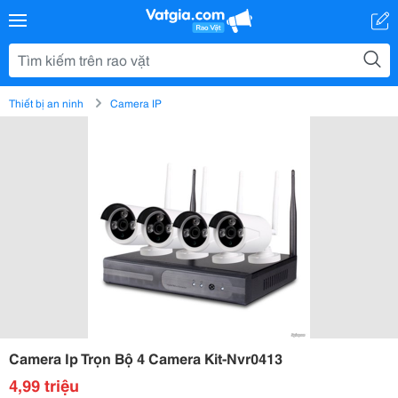
Thiết bị an ninh
Camera IP
Camera Ip Trọn Bộ 4 Camera Kit-Nvr0413
4,99 triệu