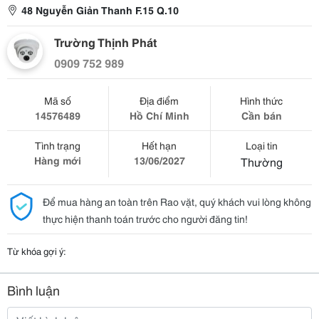
48 Nguyễn Giản Thanh F.15 Q.10
Trường Thịnh Phát
0909 752 989
Mã số
Địa điểm
Hình thức
14576489
Hồ Chí Minh
Cần bán
Tình trạng
Hết hạn
Loại tin
Hàng mới
13/06/2027
Thường
Để mua hàng an toàn trên Rao vặt, quý khách vui lòng không
thực hiện thanh toán trước cho người đăng tin!
Từ khóa gợi ý:
Bình luận