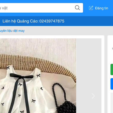
Đăng tin
Liên hệ Quảng Cáo: 02439747875
uyên liệu dệt may