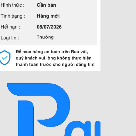
Hình thức :
Cần bán
Tình trạng :
Hàng mới
Hết hạn :
08/07/2026
Loại tin :
Thường
Để mua hàng an toàn trên Rao vặt,
quý khách vui lòng không thực hiện
thanh toán trước cho người đăng tin!