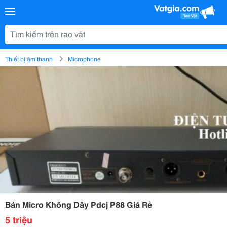
Thiết bị âm thanh
Microphone
Bán Micro Không Dây Pdcj P88 Giá Rẻ
5 triệu