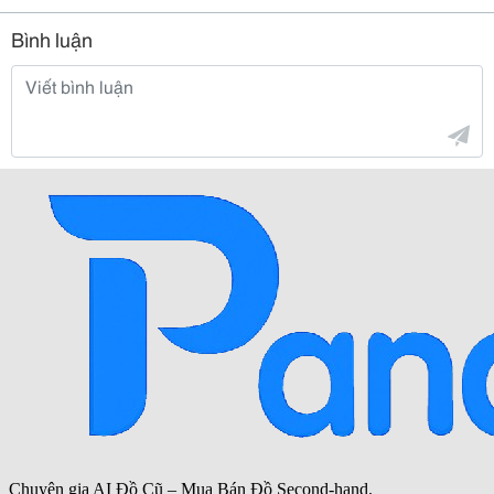
Bình luận