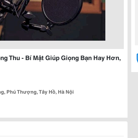
g Thu - Bí Mật Giúp Giọng Bạn Hay Hơn,
, Phú Thượng, Tây Hồ, Hà Nội