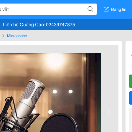
Đăng tin
Liên hệ Quảng Cáo: 02439747875
Microphone