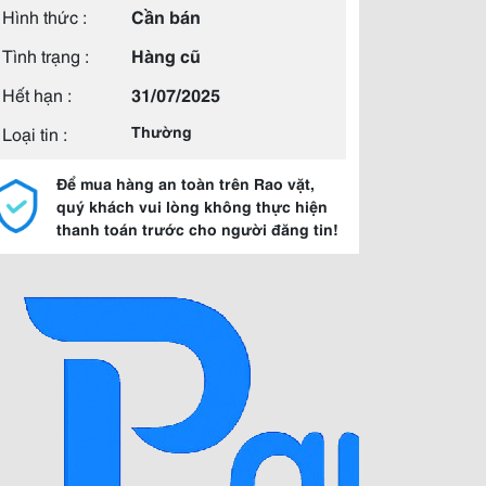
Hình thức :
Cần bán
Tình trạng :
Hàng cũ
Hết hạn :
31/07/2025
Loại tin :
Thường
Để mua hàng an toàn trên Rao vặt,
quý khách vui lòng không thực hiện
thanh toán trước cho người đăng tin!