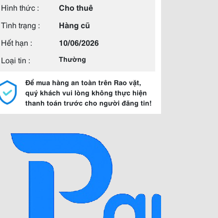
Hình thức :
Cho thuê
Tình trạng :
Hàng cũ
Hết hạn :
10/06/2026
Loại tin :
Thường
Để mua hàng an toàn trên Rao vặt,
quý khách vui lòng không thực hiện
thanh toán trước cho người đăng tin!