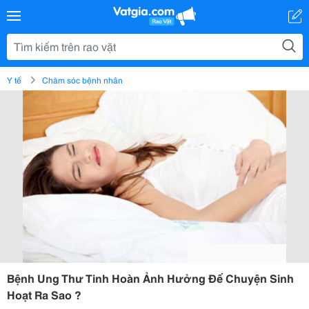
Y tế
Chăm sóc bệnh nhân
Bệnh Ung Thư Tinh Hoàn Ảnh Hưởng Đế Chuyện Sinh
Hoạt Ra Sao ?