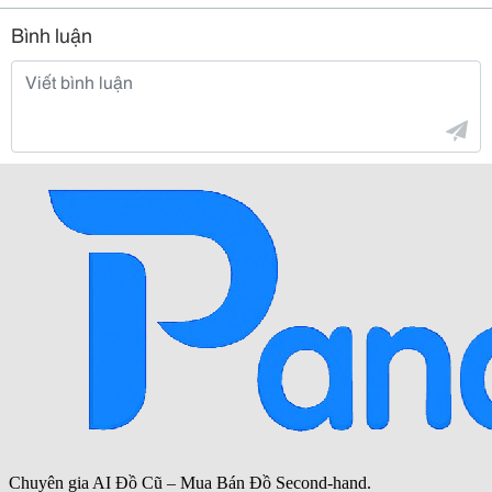
Bình luận