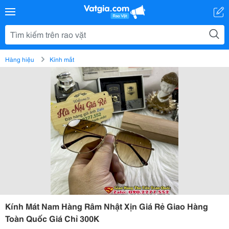
Hàng hiệu
Kính mắt
Kính Mát Nam Hàng Râm Nhật Xịn Giá Rẻ Giao Hàng
Toàn Quốc Giá Chỉ 300K