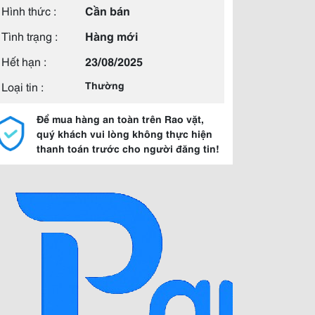
Hình thức :
Cần bán
Tình trạng :
Hàng mới
Hết hạn :
23/08/2025
Loại tin :
Thường
Để mua hàng an toàn trên Rao vặt,
quý khách vui lòng không thực hiện
thanh toán trước cho người đăng tin!