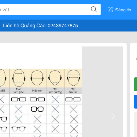
Đăng tin
Liên hệ Quảng Cáo: 02439747875