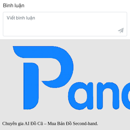
Bình luận