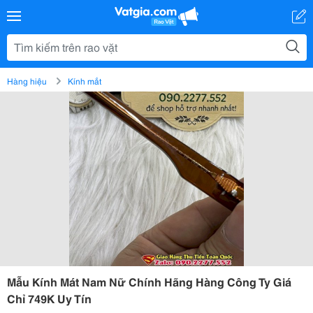
Hàng hiệu
Kính mắt
Mẫu Kính Mát Nam Nữ Chính Hãng Hàng Công Ty Giá
Chỉ 749K Uy Tín