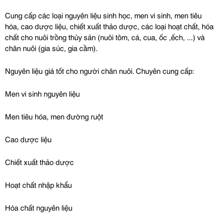
Cung cấp các loại nguyên liệu sinh học, men vi sinh, men tiêu 
hóa, cao dược liệu, chiết xuất thảo dược, các loại hoạt chất, hóa 
chất cho nuôi trồng thủy sản (nuôi tôm, cá, cua, ốc ,ếch, ...) và 
chăn nuôi (gia súc, gia cầm).
Nguyên liệu giá tốt cho người chăn nuôi. Chuyên cung cấp:
Men vi sinh nguyên liệu
Men tiêu hóa, men đường ruột
Cao dược liệu
Chiết xuất thảo dược
Hoạt chất nhập khẩu
Hóa chất nguyên liệu