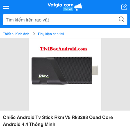
Thiết bị hình ảnh
Phụ kiện cho tivi
Chiếc Android Tv Stick Rkm V5 Rk3288 Quad Core
Android 4.4 Thông Minh