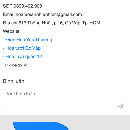
SĐT:0899.492.909
Email:hoatuoiannhienhcm@gmail.com
Địa chỉ:613 Thống Nhất, p.16, Gò Vấp, Tp. HCM
Website:
-
Điện Hoa Yêu Thương
-
Hoa tươi Gò Vấp
-
Hoa tươi quận 12
Từ khóa gợi ý:
Bình luận