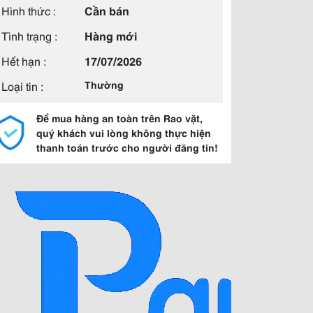
Hình thức :
Cần bán
Tình trạng :
Hàng mới
Hết hạn :
17/07/2026
Loại tin :
Thường
Để mua hàng an toàn trên Rao vặt,
quý khách vui lòng không thực hiện
thanh toán trước cho người đăng tin!