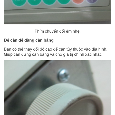
Phím chuyển đổi êm nhẹ.
Đế cân dễ dàng cân bằng
Bạn có thể thay đổi độ cao đế cân tùy thuộc vào địa hình.
Giúp cân đứng cân bằng và cho giá trị chính xác nhất.