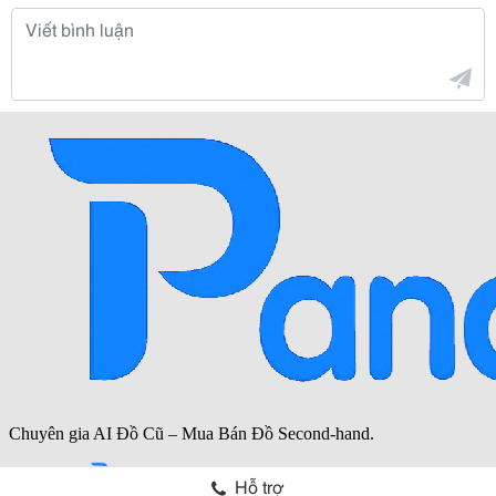
Hỗ trợ