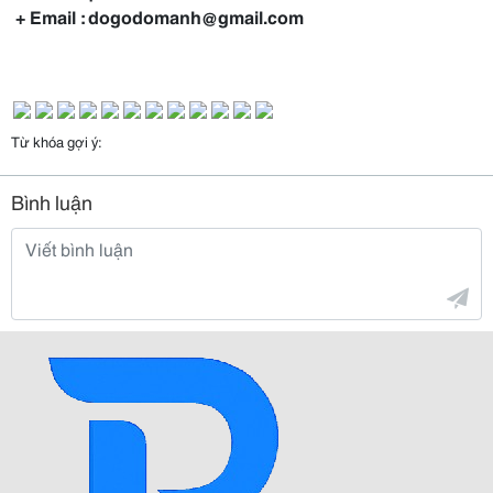
+ Email : dogodomanh@gmail.com
Từ khóa gợi ý:
Bình luận