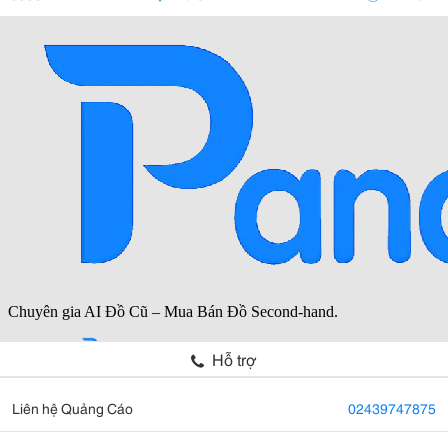
Hỗ trợ
Liên hệ Quảng Cáo
02439747875