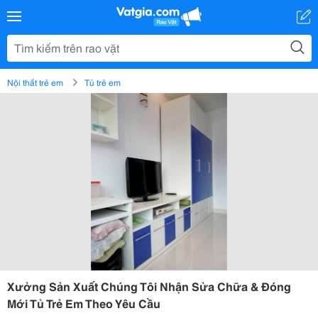
Nội thất trẻ em
Tủ trẻ em
Xưởng Sản Xuất Chúng Tôi Nhận Sửa Chữa & Đóng
Mới Tủ Trẻ Em Theo Yêu Cầu