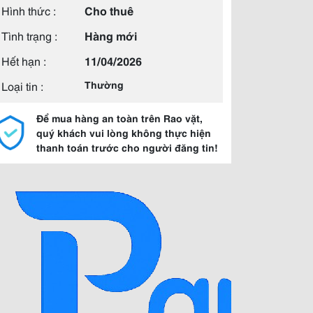
Hình thức :
Cho thuê
Tình trạng :
Hàng mới
Hết hạn :
11/04/2026
Loại tin :
Thường
Để mua hàng an toàn trên Rao vặt,
quý khách vui lòng không thực hiện
thanh toán trước cho người đăng tin!