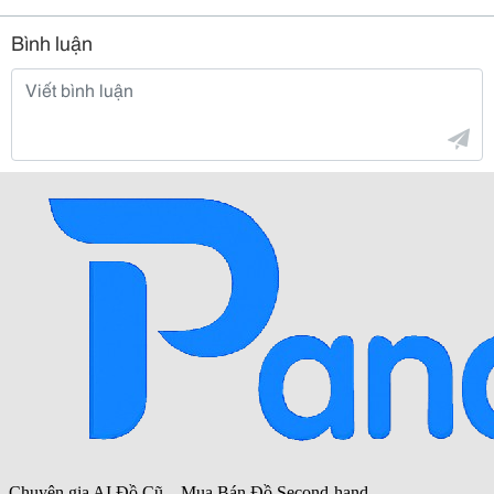
Bình luận