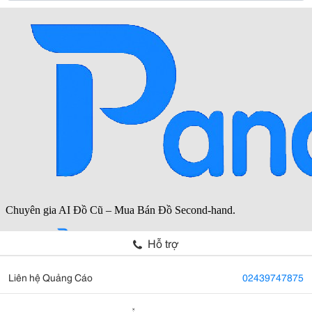
Hỗ trợ
Liên hệ Quảng Cáo
02439747875