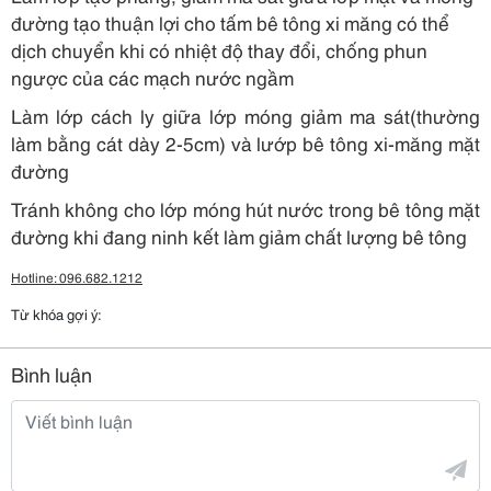
đường tạo thuận lợi cho tấm bê tông xi măng có thể
dịch chuyển khi có nhiệt độ thay đổi, chống phun
ngược của các mạch nước ngầm
Làm lớp cách ly giữa lớp móng giảm ma sát(thường
làm bằng cát dày 2-5cm) và lướp bê tông xi-măng mặt
đường
Tránh không cho lớp móng hút nước trong bê tông mặt
đường khi đang ninh kết làm giảm chất lượng bê tông
Hotline: 096.682.1212
Từ khóa gợi ý:
Bình luận