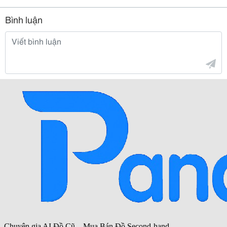
Bình luận