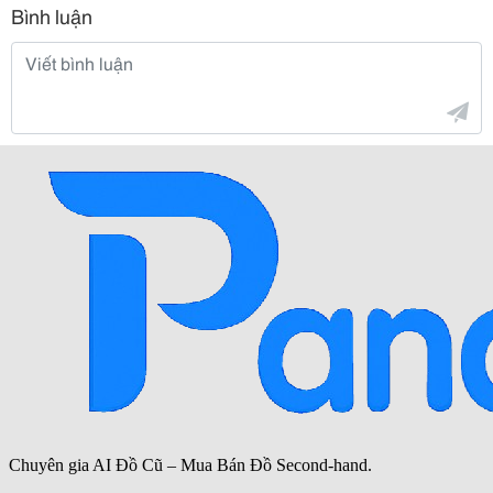
Bình luận