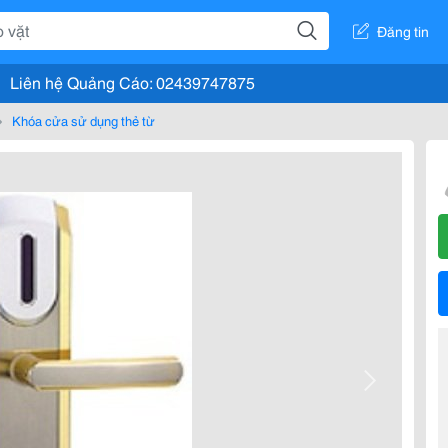
Đăng tin
Liên hệ Quảng Cáo: 02439747875
Khóa cửa sử dụng thẻ từ