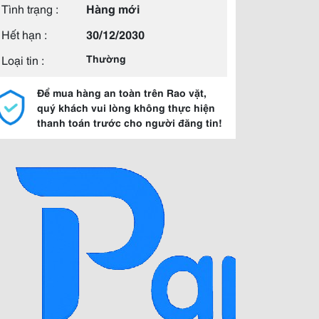
Tình trạng :
Hàng mới
Hết hạn :
30/12/2030
Loại tin :
Thường
Để mua hàng an toàn trên Rao vặt,
quý khách vui lòng không thực hiện
thanh toán trước cho người đăng tin!