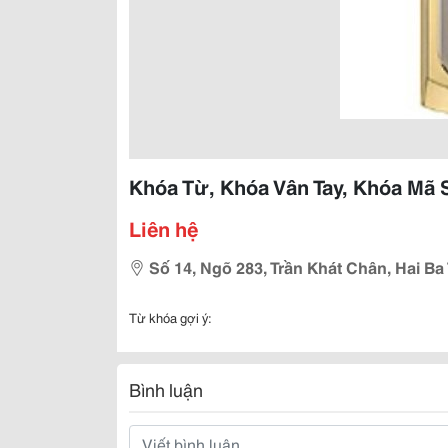
Khóa Từ, Khóa Vân Tay, Khóa Mã 
Liên hệ
Số 14, Ngõ 283, Trần Khát Chân, Hai Ba
Từ khóa gợi ý:
Bình luận