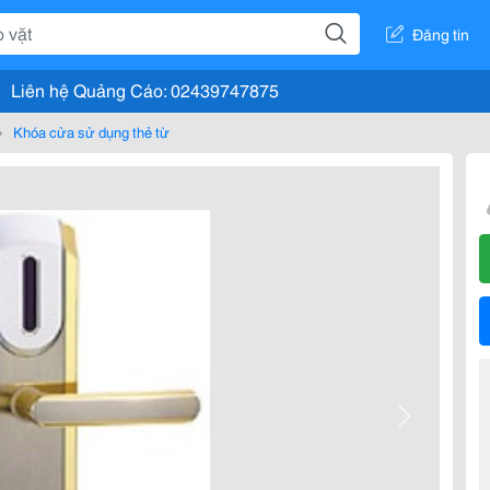
Đăng tin
Liên hệ Quảng Cáo: 02439747875
Khóa cửa sử dụng thẻ từ