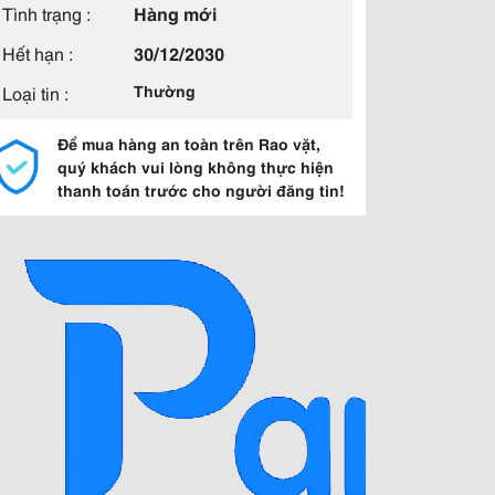
Tình trạng :
Hàng mới
Hết hạn :
30/12/2030
Loại tin :
Thường
Để mua hàng an toàn trên Rao vặt,
quý khách vui lòng không thực hiện
thanh toán trước cho người đăng tin!