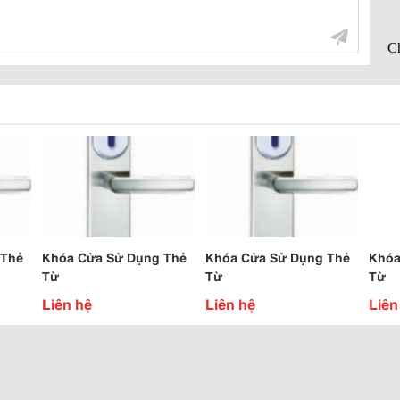
 Thẻ
Khóa Cửa Sử Dụng Thẻ
Khóa Cửa Sử Dụng Thẻ
Khóa
Từ
Từ
Từ
Liên hệ
Liên hệ
Liên