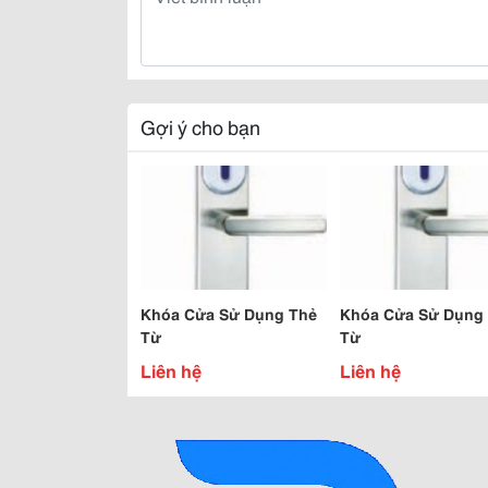
Gợi ý cho bạn
Khóa Cửa Sử Dụng Thẻ
Khóa Cửa Sử Dụng
Từ
Từ
Liên hệ
Liên hệ