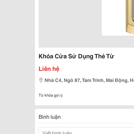
Khóa Cửa Sử Dụng Thẻ Từ
Liên hệ
Nhà C4, Ngõ 87, Tam Trinh, Mai Động, 
Từ khóa gợi ý:
Bình luận