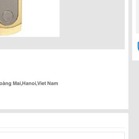
Hoàng Mai,Hanoi,Viet Nam