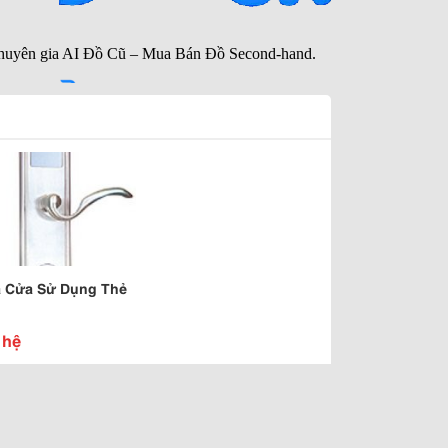
 Cửa Sử Dụng Thẻ
 hệ