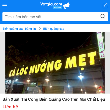
Biển quảng cáo, bảng tin
Biển quảng cáo
Sản Xuất, Thi Công Biển Quảng Cáo Trên Mọi Chất Liệu
Liên hệ