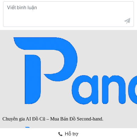
Hỗ trợ