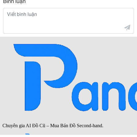
Bình luận