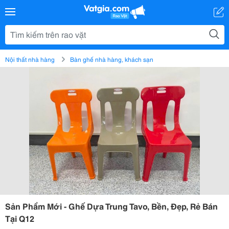
Nội thất nhà hàng
Bàn ghế nhà hàng, khách sạn
Sản Phẩm Mới - Ghế Dựa Trung Tavo, Bền, Đẹp, Rẻ Bán
Tại Q12