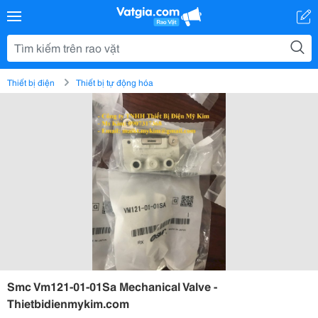
Thiết bị điện
Thiết bị tự động hóa
Smc Vm121-01-01Sa Mechanical Valve -
Thietbidienmykim.com