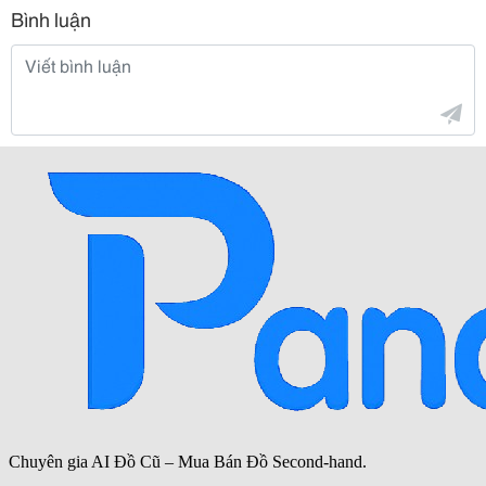
Bình luận