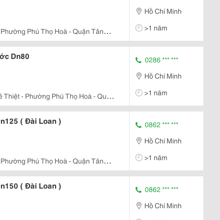
Hồ Chí Minh
>1 năm
 - Phường Phú Thọ Hoà - Quận Tân
ớc Dn80
0286 *** ***
Hồ Chí Minh
>1 năm
ê Thiệt - Phường Phú Thọ Hoà - Quận
125 ( Đài Loan )
0862 *** ***
Hồ Chí Minh
>1 năm
 - Phường Phú Thọ Hoà - Quận Tân
150 ( Đài Loan )
0862 *** ***
Hồ Chí Minh