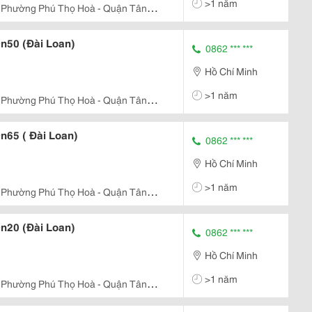
>1 năm
 - Phường Phú Thọ Hoà - Quận Tân
n50 (Đài Loan)
0862 *** ***
Hồ Chí Minh
>1 năm
 - Phường Phú Thọ Hoà - Quận Tân
n65 ( Đài Loan)
0862 *** ***
Hồ Chí Minh
>1 năm
 - Phường Phú Thọ Hoà - Quận Tân
n20 (Đài Loan)
0862 *** ***
Hồ Chí Minh
>1 năm
 - Phường Phú Thọ Hoà - Quận Tân