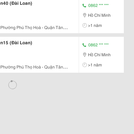
n40 (Đài Loan)
0862 *** ***
Hồ Chí Minh
>1 năm
 - Phường Phú Thọ Hoà - Quận Tân
n15 (Đài Loan)
0862 *** ***
Hồ Chí Minh
>1 năm
 - Phường Phú Thọ Hoà - Quận Tân